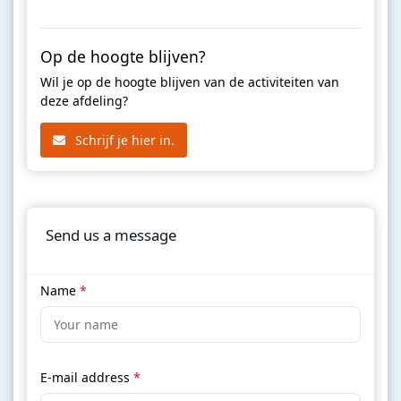
Op de hoogte blijven?
Wil je op de hoogte blijven van de activiteiten van
deze afdeling?
Schrijf je hier in.
Send us a message
Name
*
E-mail address
*